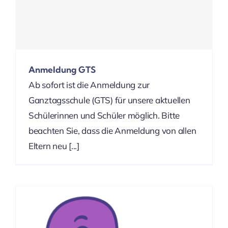
Anmeldung GTS
Ab sofort ist die Anmeldung zur
Ganztagsschule (GTS) für unsere aktuellen
Schülerinnen und Schüler möglich. Bitte
beachten Sie, dass die Anmeldung von allen
Eltern neu [...]