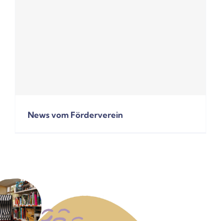
News vom Förderverein