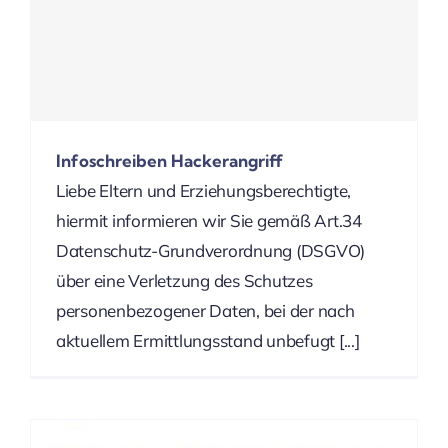
Infoschreiben Hackerangriff
Liebe Eltern und Erziehungsberechtigte,
hiermit informieren wir Sie gemäß Art.34
Datenschutz-Grundverordnung (DSGVO)
über eine Verletzung des Schutzes
personenbezogener Daten, bei der nach
aktuellem Ermittlungsstand unbefugt [...]