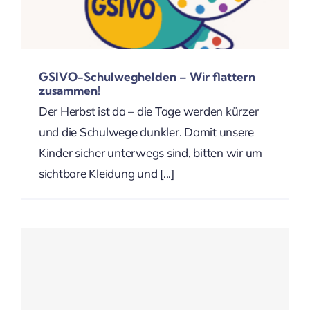
GSIVO-Schulweghelden – Wir flattern
zusammen!
Der Herbst ist da – die Tage werden kürzer
und die Schulwege dunkler. Damit unsere
Kinder sicher unterwegs sind, bitten wir um
sichtbare Kleidung und [...]