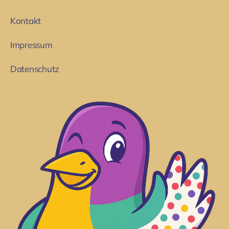
Kontakt
Impressum
Datenschutz