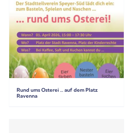
Rund ums Osterei … auf dem Platz
Ravenna