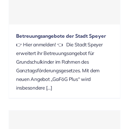
Betreuungsangebote der Stadt Speyer
👉 Hier anmelden! 👈 Die Stadt Speyer
erweitert ihr Betreuungsangebot für
Grundschulkinder im Rahmen des
Ganztagsförderungsgesetzes. Mit dem
neuen Angebot „GaFöG Plus“ wird
insbesondere [...]