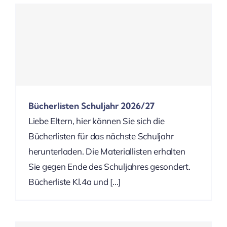
Bücherlisten Schuljahr 2026/27
Liebe Eltern, hier können Sie sich die
Bücherlisten für das nächste Schuljahr
herunterladen. Die Materiallisten erhalten
Sie gegen Ende des Schuljahres gesondert.
Bücherliste Kl.4a und [...]